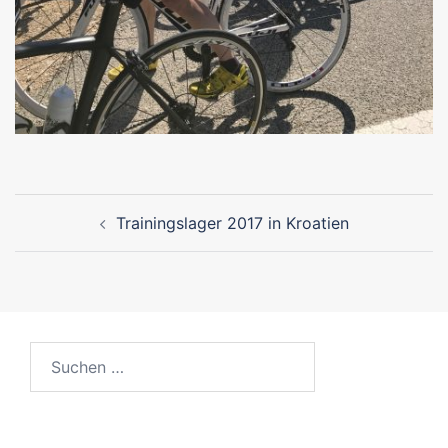
Beitragsnavigation
Trainingslager 2017 in Kroatien
Suchen
nach: