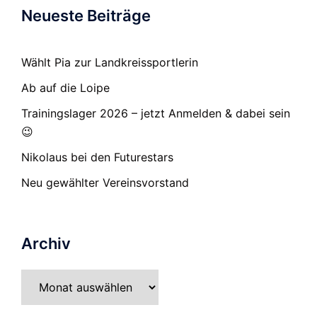
Neueste Beiträge
Wählt Pia zur Landkreissportlerin
Ab auf die Loipe
Trainingslager 2026 – jetzt Anmelden & dabei sein
😉
Nikolaus bei den Futurestars
Neu gewählter Vereinsvorstand
Archiv
Archiv