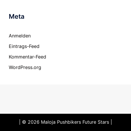
Meta
Anmelden
Eintrags-Feed
Kommentar-Feed
WordPress.org
| © 2026 Maloja Pushbikers Future Stars |