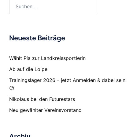
Suchen
nach:
Neueste Beiträge
Wählt Pia zur Landkreissportlerin
Ab auf die Loipe
Trainingslager 2026 – jetzt Anmelden & dabei sein
😉
Nikolaus bei den Futurestars
Neu gewählter Vereinsvorstand
Archiv