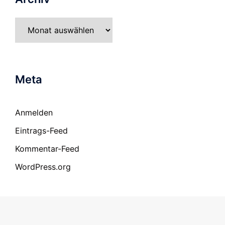
Archiv
Meta
Anmelden
Eintrags-Feed
Kommentar-Feed
WordPress.org