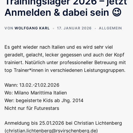
Trainingslager 2026 – jetzt
Anmelden & dabei sein 😉
VON
WOLFGANG KARL
17. JANUAR 2026
ALLGEMEIN
Es geht wieder nach Italien und es wird sehr viel
geradelt, gelacht, lecker gegessen und auch der Kopf
trainiert. Natürlich unter professioneller Betreuung mit
top Trainer*innen in verschiedenen Leistungsgruppen.
Wann: 13.02.-21.02.2026
Wo: Milano Marittima Italien
Wer: begeisterte Kids ab Jhg. 2014
Nicht nur für Futurestars
Anmeldung bis 25.01.2026 bei Christian Lichtenberg
(christian.lichtenberg@rsvirschenberg.de)