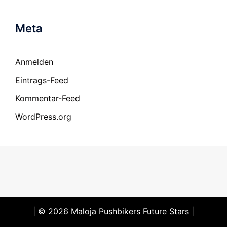
Meta
Anmelden
Eintrags-Feed
Kommentar-Feed
WordPress.org
| © 2026 Maloja Pushbikers Future Stars |