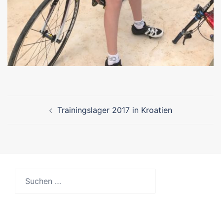
Beitragsnavigation
Trainingslager 2017 in Kroatien
Suchen
nach: