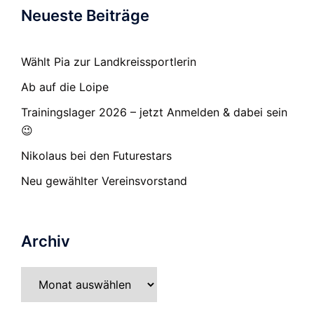
Neueste Beiträge
Wählt Pia zur Landkreissportlerin
Ab auf die Loipe
Trainingslager 2026 – jetzt Anmelden & dabei sein
😉
Nikolaus bei den Futurestars
Neu gewählter Vereinsvorstand
Archiv
Archiv