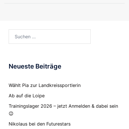
Suchen
nach:
Neueste Beiträge
Wählt Pia zur Landkreissportlerin
Ab auf die Loipe
Trainingslager 2026 – jetzt Anmelden & dabei sein
😉
Nikolaus bei den Futurestars