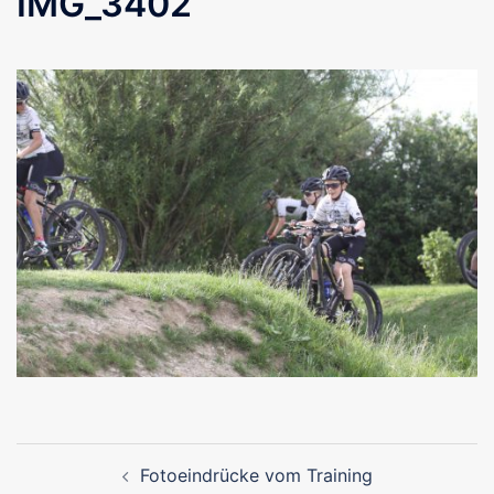
IMG_3402
Beitragsnavigation
Fotoeindrücke vom Training