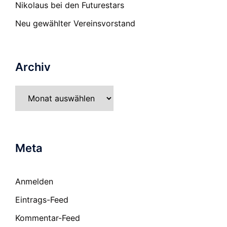
Nikolaus bei den Futurestars
Neu gewählter Vereinsvorstand
Archiv
Archiv
Meta
Anmelden
Eintrags-Feed
Kommentar-Feed