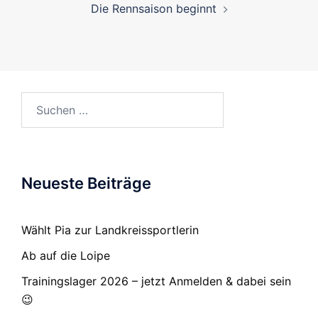
Die Rennsaison beginnt
Suchen
nach:
Neueste Beiträge
Wählt Pia zur Landkreissportlerin
Ab auf die Loipe
Trainingslager 2026 – jetzt Anmelden & dabei sein
😉