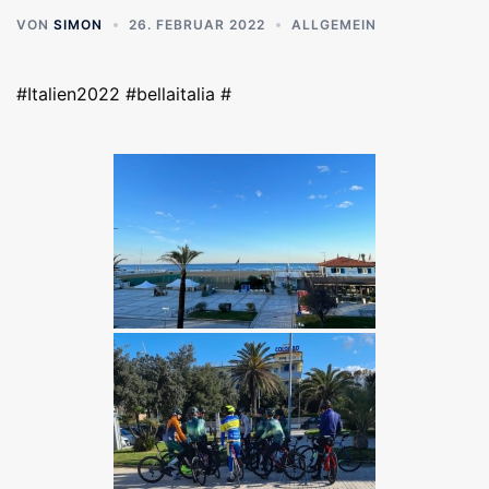
VON
SIMON
26. FEBRUAR 2022
ALLGEMEIN
#Italien2022 #bellaitalia #