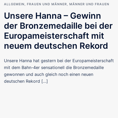
ALLGEMEIN
,
FRAUEN UND MÄNNER
,
MÄNNER UND FRAUEN
Unsere Hanna – Gewinn
der Bronzemedaille bei der
Europameisterschaft mit
neuem deutschen Rekord
Unsere Hanna hat gestern bei der Europameisterschaft
mit dem Bahn-4er sensationell die Bronzemedaille
gewonnen und auch gleich noch einen neuen
deutschen Rekord […]