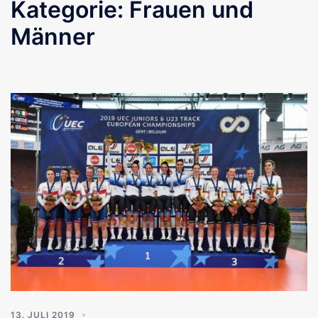
Kategorie:
Frauen und
Männer
13. JULI 2019