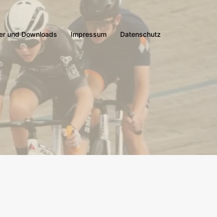
er und Downloads
Impressum
Datenschutz