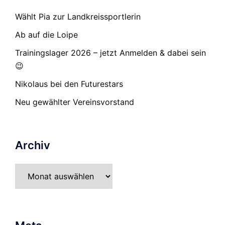
Wählt Pia zur Landkreissportlerin
Ab auf die Loipe
Trainingslager 2026 – jetzt Anmelden & dabei sein
😉
Nikolaus bei den Futurestars
Neu gewählter Vereinsvorstand
Archiv
Archiv