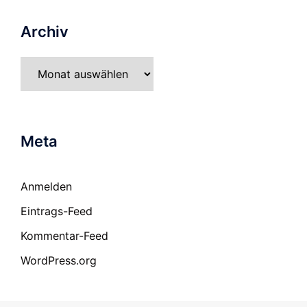
Archiv
Archiv
Meta
Anmelden
Eintrags-Feed
Kommentar-Feed
WordPress.org