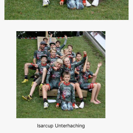
Isarcup Unterhaching