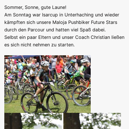
Sommer, Sonne, gute Laune!
Am Sonntag war Isarcup in Unterhaching und wieder
kämpften sich unsere Maloja Pushbiker Future Stars
durch den Parcour und hatten viel Spaß dabei.
Selbst ein paar Eltern und unser Coach Christian ließen
es sich nicht nehmen zu starten.