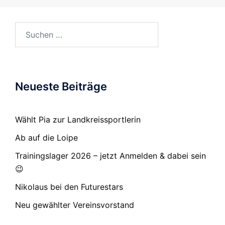
Suchen
nach:
Neueste Beiträge
Wählt Pia zur Landkreissportlerin
Ab auf die Loipe
Trainingslager 2026 – jetzt Anmelden & dabei sein
😉
Nikolaus bei den Futurestars
Neu gewählter Vereinsvorstand