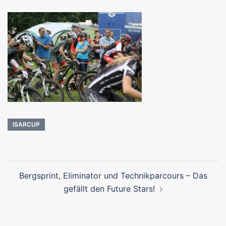
ISARCUP
Beitragsnavigation
Bergsprint, Eliminator und Technikparcours – Das
gefällt den Future Stars!