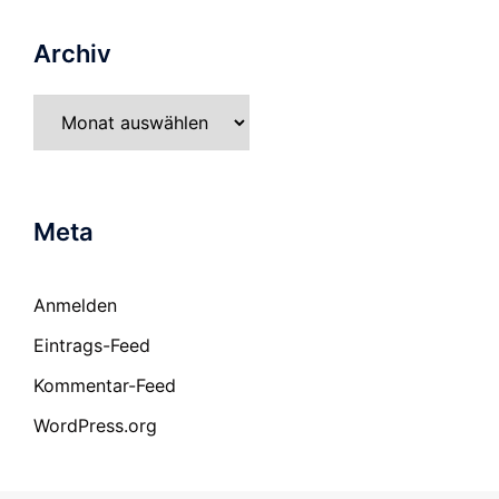
Archiv
Archiv
Meta
Anmelden
Eintrags-Feed
Kommentar-Feed
WordPress.org