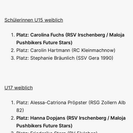
Schülerinnen U15 weiblich
Platz: Carolina Fuchs (RSV Irschenberg / Maloja
Pushbikers Future Stars)
Platz: Carolin Hartmann (RC Kleinmachnow)
Platz: Stephanie Bräunlich (SSV Gera 1990)
U17 weiblich
Platz: Alessa-Catriona Pröpster (RSG Zollern Alb
82)
Platz: Hanna Dopjans (RSV Irschenberg / Maloja
Pushbikers Future Stars)