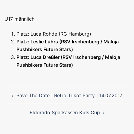
U17 männlich
Platz: Luca Rohde (RG Hamburg)
Platz: Leslie Lührs (RSV Irschenberg / Maloja
Pushbikers Future Stars)
Platz: Luca Dreßler (RSV Irschenberg / Maloja
Pushbikers Future Stars)
Beitragsnavigation
Save The Date | Retro Trikot Party | 14.07.2017
Eldorado Sparkassen Kids Cup