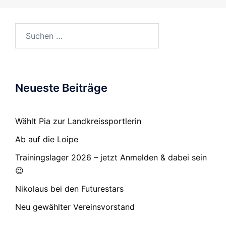
Suchen
nach:
Neueste Beiträge
Wählt Pia zur Landkreissportlerin
Ab auf die Loipe
Trainingslager 2026 – jetzt Anmelden & dabei sein
😉
Nikolaus bei den Futurestars
Neu gewählter Vereinsvorstand