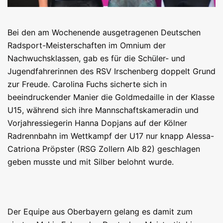
Bei den am Wochenende ausgetragenen Deutschen
Radsport-Meisterschaften im Omnium der
Nachwuchsklassen, gab es für die Schüler- und
Jugendfahrerinnen des RSV Irschenberg doppelt Grund
zur Freude. Carolina Fuchs sicherte sich in
beeindruckender Manier die Goldmedaille in der Klasse
U15, während sich ihre Mannschaftskameradin und
Vorjahressiegerin Hanna Dopjans auf der Kölner
Radrennbahn im Wettkampf der U17 nur knapp Alessa-
Catriona Pröpster (RSG Zollern Alb 82) geschlagen
geben musste und mit Silber belohnt wurde.
Der Equipe aus Oberbayern gelang es damit zum