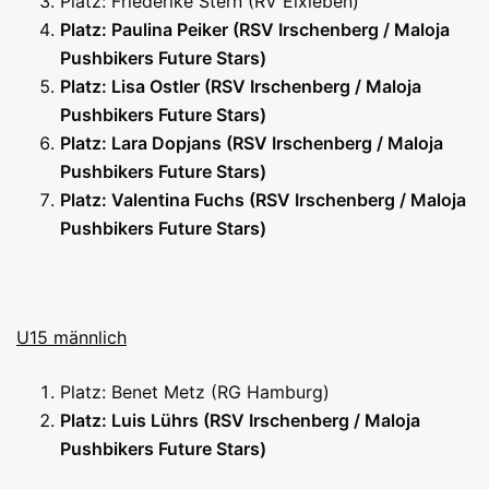
Platz: Friederike Stern (RV Elxleben)
Platz: Paulina Peiker (RSV Irschenberg / Maloja
Pushbikers Future Stars)
Platz: Lisa Ostler (RSV Irschenberg / Maloja
Pushbikers Future Stars)
Platz: Lara Dopjans (RSV Irschenberg / Maloja
Pushbikers Future Stars)
Platz: Valentina Fuchs (RSV Irschenberg / Maloja
Pushbikers Future Stars)
U15 männlich
Platz: Benet Metz (RG Hamburg)
Platz: Luis Lührs (RSV Irschenberg / Maloja
Pushbikers Future Stars)