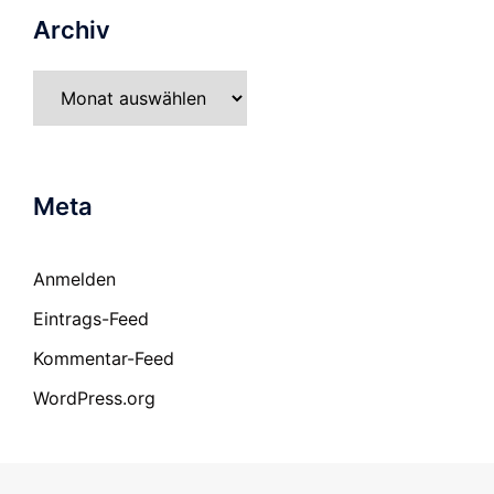
Archiv
Archiv
Meta
Anmelden
Eintrags-Feed
Kommentar-Feed
WordPress.org