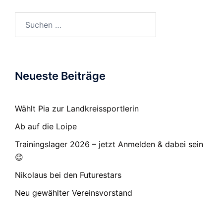
Suchen
nach:
Neueste Beiträge
Wählt Pia zur Landkreissportlerin
Ab auf die Loipe
Trainingslager 2026 – jetzt Anmelden & dabei sein
😉
Nikolaus bei den Futurestars
Neu gewählter Vereinsvorstand