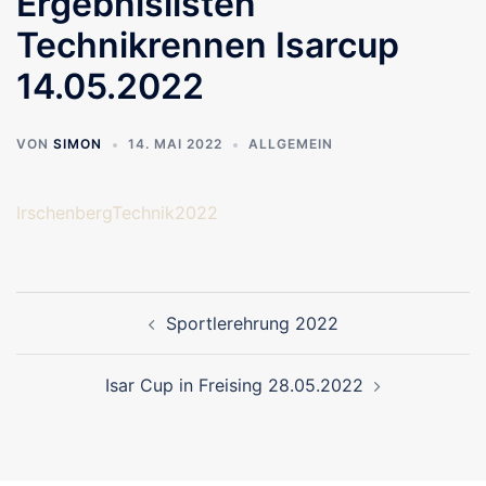
Ergebnislisten
Technikrennen Isarcup
14.05.2022
VON
SIMON
14. MAI 2022
ALLGEMEIN
IrschenbergTechnik2022
Beitragsnavigation
Sportlerehrung 2022
Isar Cup in Freising 28.05.2022