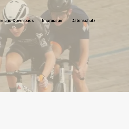
er und Downloads
Impressum
Datenschutz