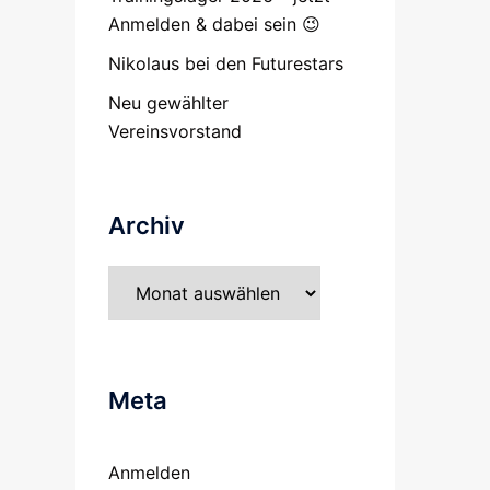
Anmelden & dabei sein 😉
Nikolaus bei den Futurestars
Neu gewählter
Vereinsvorstand
Archiv
Archiv
Meta
Anmelden