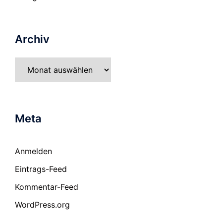
Archiv
Archiv
Meta
Anmelden
Eintrags-Feed
Kommentar-Feed
WordPress.org