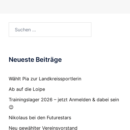
Suchen
nach:
Neueste Beiträge
Wählt Pia zur Landkreissportlerin
Ab auf die Loipe
Trainingslager 2026 – jetzt Anmelden & dabei sein
😉
Nikolaus bei den Futurestars
Neu gewählter Vereinsvorstand