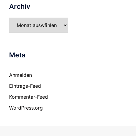
Archiv
Archiv
Meta
Anmelden
Eintrags-Feed
Kommentar-Feed
WordPress.org