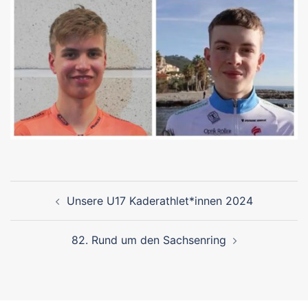
Beitragsnavigation
Unsere U17 Kaderathlet*innen 2024
82. Rund um den Sachsenring