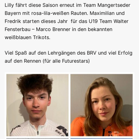
Lilly fährt diese Saison erneut im Team Mangertseder
Bayern mit rosa-lila-weißen Rauten. Maximilian und
Fredrik starten dieses Jahr für das U19 Team Walter
Fensterbau – Marco Brenner in den bekannten
weißblauen Trikots.
Viel Spaß auf den Lehrgängen des BRV und viel Erfolg
auf den Rennen (für alle Futurestars)