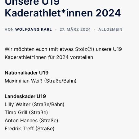
Unsere U19
Kaderathlet*innen 2024
VON
WOLFGANG KARL
27. MÄRZ 2024
ALLGEMEIN
Wir möchten euch (mit etwas Stolz😉) unsere U19
Kaderathlet*innen für 2024 vorstellen
Nationalkader U19
Maximilian Weiß (Straße/Bahn)
Landeskader U19
Lilly Walter (Straße/Bahn)
Timo Grill (Straße)
Anton Hannes (Straße)
Fredrik Treff (Straße)