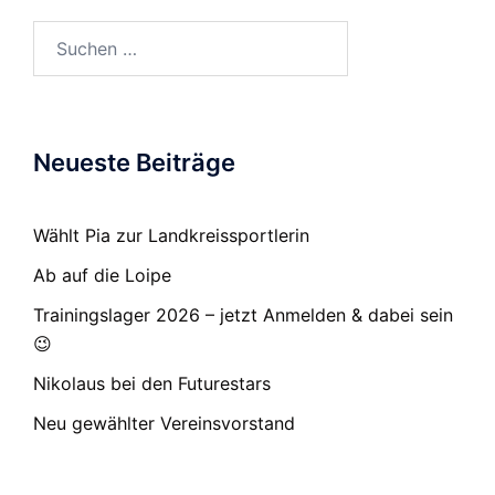
Suchen
nach:
Neueste Beiträge
Wählt Pia zur Landkreissportlerin
Ab auf die Loipe
Trainingslager 2026 – jetzt Anmelden & dabei sein
😉
Nikolaus bei den Futurestars
Neu gewählter Vereinsvorstand