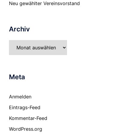
Neu gewählter Vereinsvorstand
Archiv
Archiv
Meta
Anmelden
Eintrags-Feed
Kommentar-Feed
WordPress.org