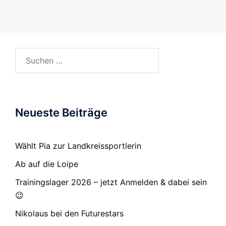
Suchen
nach:
Neueste Beiträge
Wählt Pia zur Landkreissportlerin
Ab auf die Loipe
Trainingslager 2026 – jetzt Anmelden & dabei sein
😉
Nikolaus bei den Futurestars