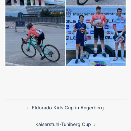
Beitragsnavigation
Eldorado Kids Cup in Angerberg
Kaiserstuhl-Tuniberg Cup