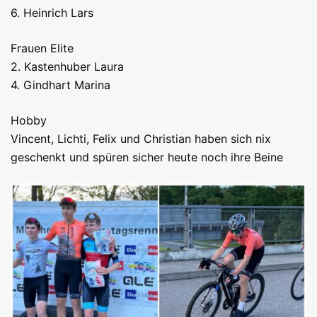
6. Heinrich Lars
Frauen Elite
2. Kastenhuber Laura
4. Gindhart Marina
Hobby
Vincent, Lichti, Felix und Christian haben sich nix
geschenkt und spüren sicher heute noch ihre Beine