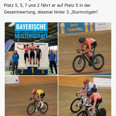
Platz 5, 5, 7 und 2 fährt er auf Platz 5 in der
Gesamtwertung, diesmal hinter 3 „Sturmvögeln“.