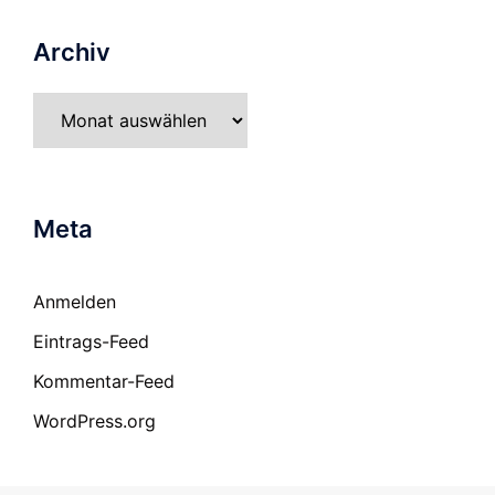
Archiv
Archiv
Meta
Anmelden
Eintrags-Feed
Kommentar-Feed
WordPress.org