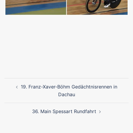
Beitragsnavigation
19. Franz-Xaver-Böhm Gedächtnisrennen in
Dachau
36. Main Spessart Rundfahrt