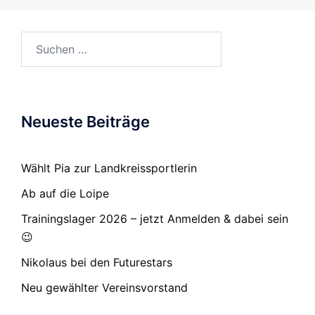
Suchen
nach:
Neueste Beiträge
Wählt Pia zur Landkreissportlerin
Ab auf die Loipe
Trainingslager 2026 – jetzt Anmelden & dabei sein
😉
Nikolaus bei den Futurestars
Neu gewählter Vereinsvorstand