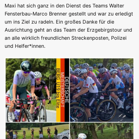
Maxi hat sich ganz in den Dienst des Teams Walter
Fensterbau-Marco Brenner gestellt und war zu erledigt
um ins Ziel zu radeln. Ein großes Danke für die
Ausrichtung geht an das Team der Erzgebirgstour und
an alle wirklich freundlichen Streckenposten, Polizei
und Helfer*innen.