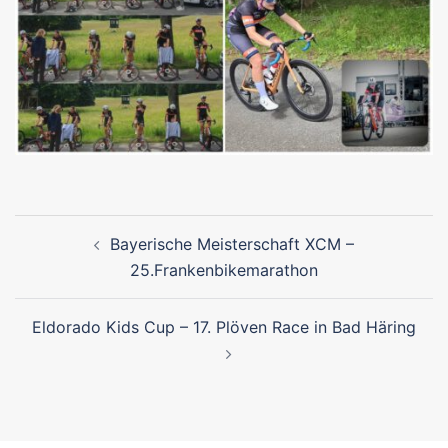
Beitragsnavigation
Bayerische Meisterschaft XCM –
25.Frankenbikemarathon
Eldorado Kids Cup – 17. Plöven Race in Bad Häring