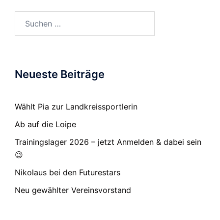
Suchen
nach:
Neueste Beiträge
Wählt Pia zur Landkreissportlerin
Ab auf die Loipe
Trainingslager 2026 – jetzt Anmelden & dabei sein
😉
Nikolaus bei den Futurestars
Neu gewählter Vereinsvorstand