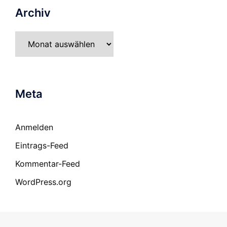
Archiv
Archiv
Meta
Anmelden
Eintrags-Feed
Kommentar-Feed
WordPress.org