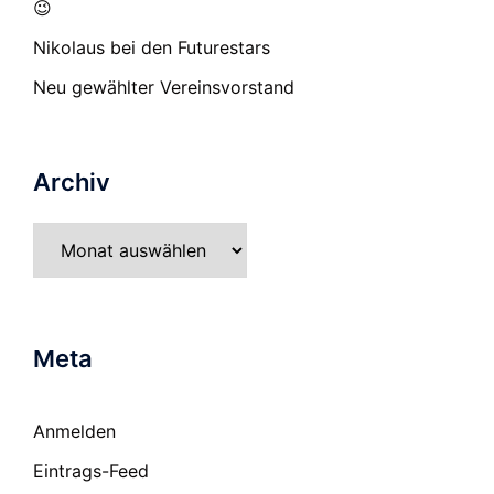
😉
Nikolaus bei den Futurestars
Neu gewählter Vereinsvorstand
Archiv
Archiv
Meta
Anmelden
Eintrags-Feed