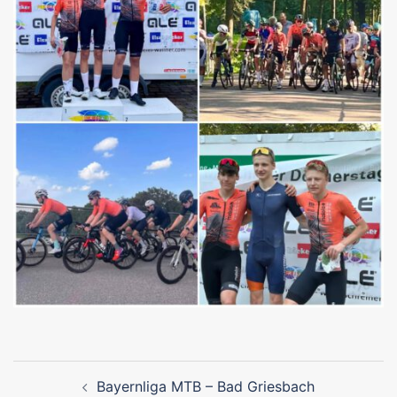
Beitragsnavigation
Bayernliga MTB – Bad Griesbach