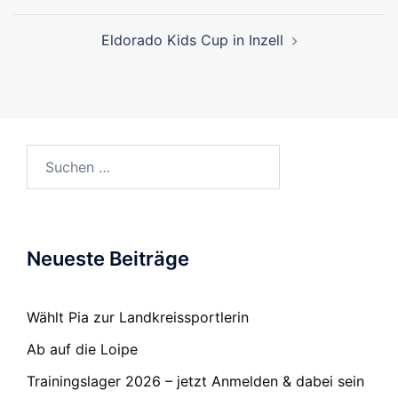
Eldorado Kids Cup in Inzell
Suchen
nach:
Neueste Beiträge
Wählt Pia zur Landkreissportlerin
Ab auf die Loipe
Trainingslager 2026 – jetzt Anmelden & dabei sein