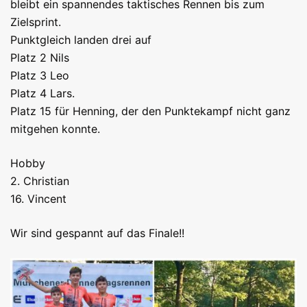
bleibt ein spannendes taktisches Rennen bis zum
Zielsprint.
Punktgleich landen drei auf
Platz 2 Nils
Platz 3 Leo
Platz 4 Lars.
Platz 15 für Henning, der den Punktekampf nicht ganz
mitgehen konnte.
Hobby
2. Christian
16. Vincent
Wir sind gespannt auf das Finale!!