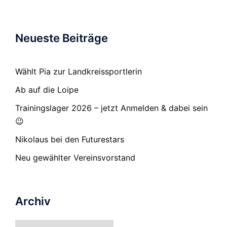
Neueste Beiträge
Wählt Pia zur Landkreissportlerin
Ab auf die Loipe
Trainingslager 2026 – jetzt Anmelden & dabei sein
😉
Nikolaus bei den Futurestars
Neu gewählter Vereinsvorstand
Archiv
Archiv