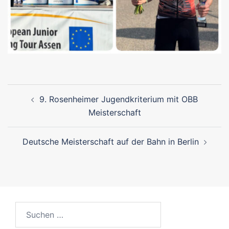
Beitragsnavigation
9. Rosenheimer Jugendkriterium mit OBB
Meisterschaft
Deutsche Meisterschaft auf der Bahn in Berlin
Suchen
nach: