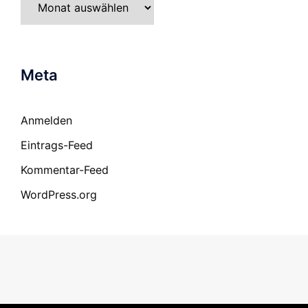
Meta
Anmelden
Eintrags-Feed
Kommentar-Feed
WordPress.org