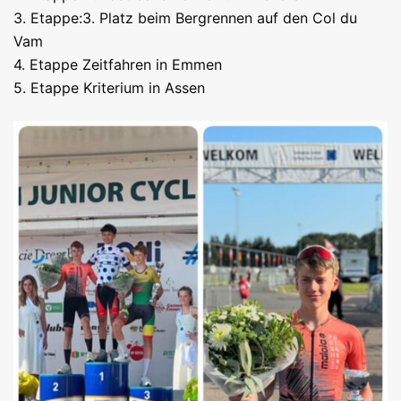
3. Etappe:3. Platz beim Bergrennen auf den Col du
Vam
4. Etappe Zeitfahren in Emmen
5. Etappe Kriterium in Assen