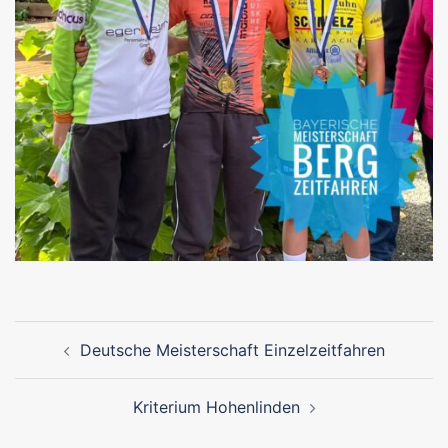
Beitragsnavigation
Deutsche Meisterschaft Einzelzeitfahren
Kriterium Hohenlinden