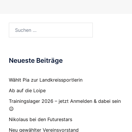
Suchen
nach:
Neueste Beiträge
Wählt Pia zur Landkreissportlerin
Ab auf die Loipe
Trainingslager 2026 – jetzt Anmelden & dabei sein
😉
Nikolaus bei den Futurestars
Neu gewählter Vereinsvorstand