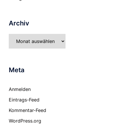
Archiv
Archiv
Meta
Anmelden
Eintrags-Feed
Kommentar-Feed
WordPress.org