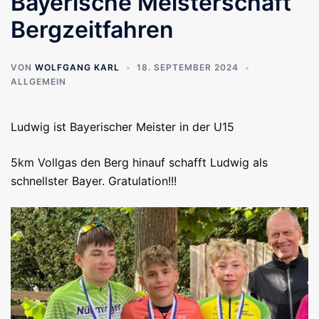
Bayerische Meisterschaft
Bergzeitfahren
VON
WOLFGANG KARL
18. SEPTEMBER 2024
ALLGEMEIN
Ludwig ist Bayerischer Meister in der U15
5km Vollgas den Berg hinauf schafft Ludwig als
schnellster Bayer. Gratulation!!!