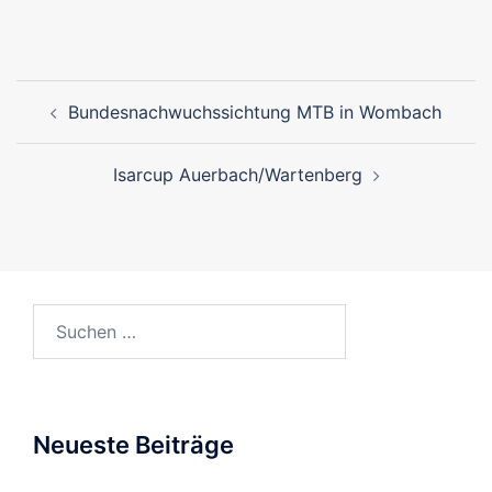
Beitragsnavigation
Bundesnachwuchssichtung MTB in Wombach
Isarcup Auerbach/Wartenberg
Suchen
nach:
Neueste Beiträge