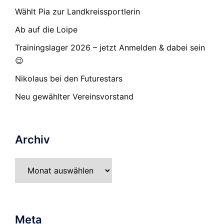
Wählt Pia zur Landkreissportlerin
Ab auf die Loipe
Trainingslager 2026 – jetzt Anmelden & dabei sein
😉
Nikolaus bei den Futurestars
Neu gewählter Vereinsvorstand
Archiv
Archiv
Meta