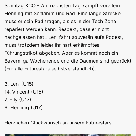
Sonntag XCO – Am nächsten Tag kämpft vorallem
Henning mit Schlamm und Rad. Eine lange Strecke
muss er sein Rad tragen, bis es in der Tech Zone
repariert werden kann. Respekt, dass er nicht
nachgelassen hat!! Leni fährt souverän aufs Podest,
muss trotzdem leider ihr hart erkämpftes
Führungstrikot abgeben. Aber es kommt noch ein
Bayernliga Wochenende und die Daumen sind gedrückt
(Für alle Futurestars selbstverständlich).
3. Leni (U15)
14. Vincent (U15)
7. Elly (U17)
9. Henning (U17)
Herzlichen Glückwunsch an unsere Futurestars