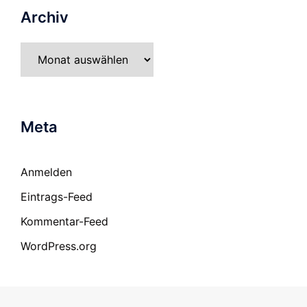
Archiv
Archiv
Meta
Anmelden
Eintrags-Feed
Kommentar-Feed
WordPress.org