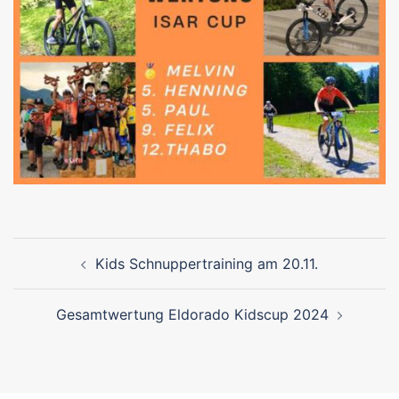
Beitragsnavigation
Kids Schnuppertraining am 20.11.
Gesamtwertung Eldorado Kidscup 2024