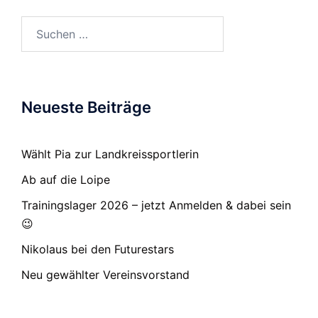
Suchen
nach:
Neueste Beiträge
Wählt Pia zur Landkreissportlerin
Ab auf die Loipe
Trainingslager 2026 – jetzt Anmelden & dabei sein
😉
Nikolaus bei den Futurestars
Neu gewählter Vereinsvorstand