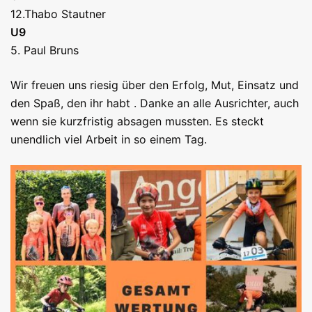
12.Thabo Stautner
U9
5. Paul Bruns
Wir freuen uns riesig über den Erfolg, Mut, Einsatz und
den Spaß, den ihr habt . Danke an alle Ausrichter, auch
wenn sie kurzfristig absagen mussten. Es steckt
unendlich viel Arbeit in so einem Tag.