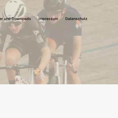
er und Downloads
Impressum
Datenschutz