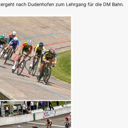
itergeht nach Dudenhofen zum Lehrgang für die DM Bahn.