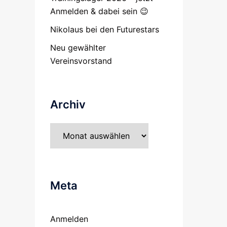
Anmelden & dabei sein 😉
Nikolaus bei den Futurestars
Neu gewählter
Vereinsvorstand
Archiv
Archiv
Meta
Anmelden