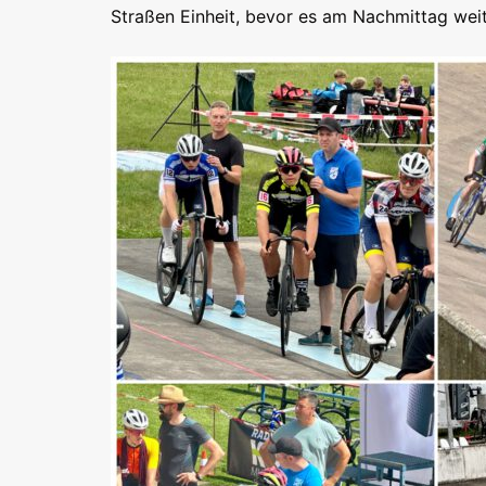
Straßen Einheit, bevor es am Nachmittag we