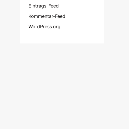
Eintrags-Feed
Kommentar-Feed
WordPress.org