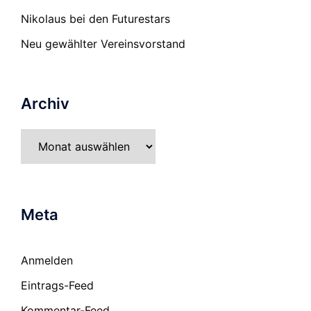
Nikolaus bei den Futurestars
Neu gewählter Vereinsvorstand
Archiv
Archiv
Meta
Anmelden
Eintrags-Feed
Kommentar-Feed