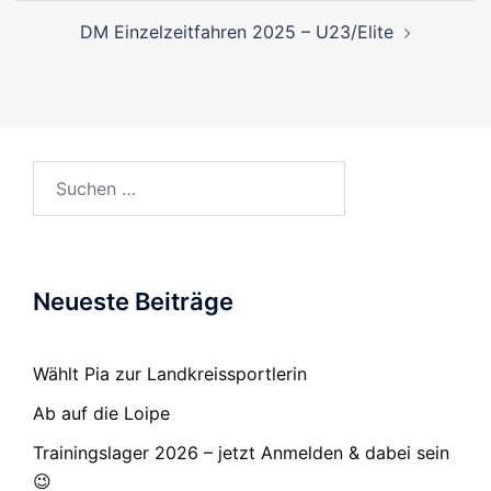
DM Einzelzeitfahren 2025 – U23/Elite
Suchen
nach:
Neueste Beiträge
Wählt Pia zur Landkreissportlerin
Ab auf die Loipe
Trainingslager 2026 – jetzt Anmelden & dabei sein
😉