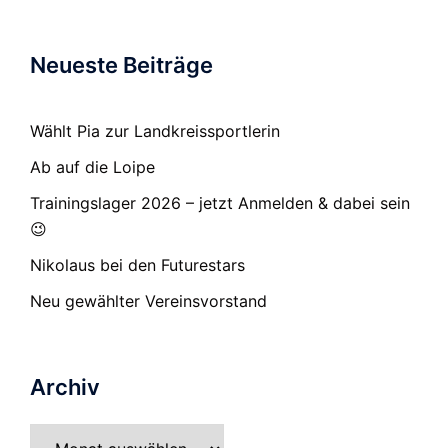
Neueste Beiträge
Wählt Pia zur Landkreissportlerin
Ab auf die Loipe
Trainingslager 2026 – jetzt Anmelden & dabei sein
😉
Nikolaus bei den Futurestars
Neu gewählter Vereinsvorstand
Archiv
Archiv