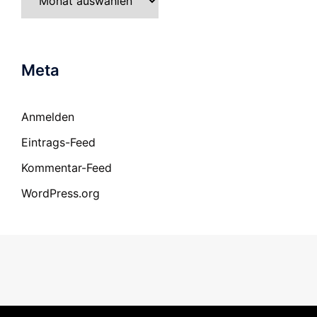
Meta
Anmelden
Eintrags-Feed
Kommentar-Feed
WordPress.org