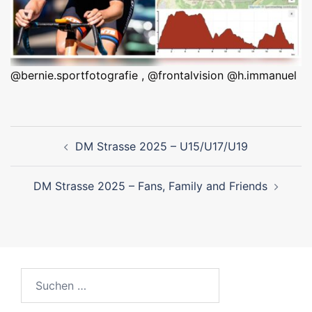
@bernie.sportfotografie , @frontalvision @h.immanuel
Beitragsnavigation
DM Strasse 2025 – U15/U17/U19
DM Strasse 2025 – Fans, Family and Friends
Suchen
nach: