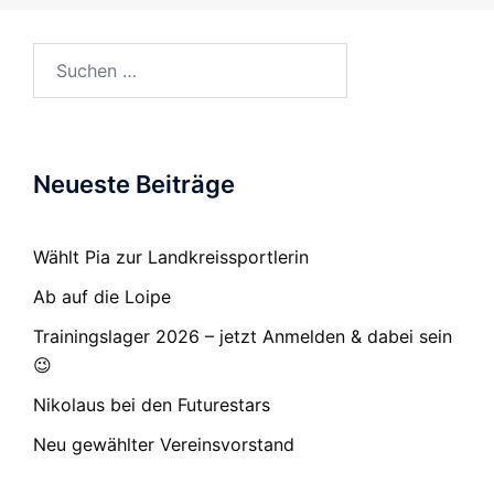
Suchen
nach:
Neueste Beiträge
Wählt Pia zur Landkreissportlerin
Ab auf die Loipe
Trainingslager 2026 – jetzt Anmelden & dabei sein
😉
Nikolaus bei den Futurestars
Neu gewählter Vereinsvorstand