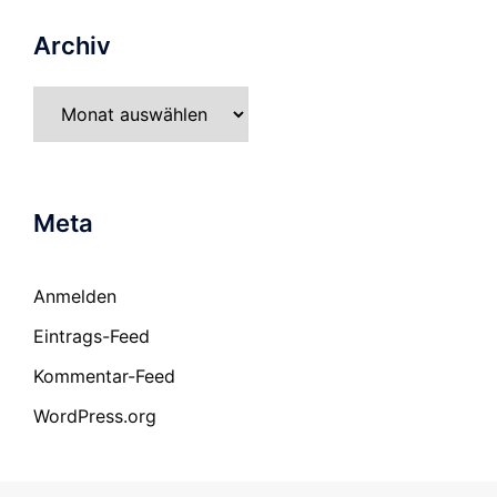
Archiv
Archiv
Meta
Anmelden
Eintrags-Feed
Kommentar-Feed
WordPress.org