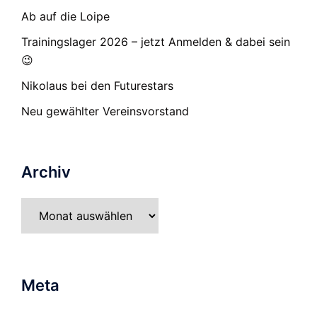
Ab auf die Loipe
Trainingslager 2026 – jetzt Anmelden & dabei sein
😉
Nikolaus bei den Futurestars
Neu gewählter Vereinsvorstand
Archiv
Archiv
Meta