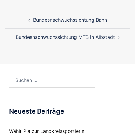
Beitragsnavigation
Bundesnachwuchssichtung Bahn
Bundesnachwuchssichtung MTB in Albstadt
Suchen
nach:
Neueste Beiträge
Wählt Pia zur Landkreissportlerin