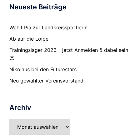
Neueste Beiträge
Wählt Pia zur Landkreissportlerin
Ab auf die Loipe
Trainingslager 2026 – jetzt Anmelden & dabei sein
😉
Nikolaus bei den Futurestars
Neu gewählter Vereinsvorstand
Archiv
Archiv