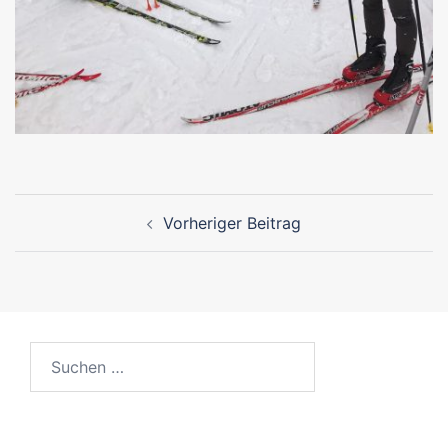
Beitragsnavigation
Vorheriger Beitrag
Suchen
nach: