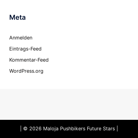
Meta
Anmelden
Eintrags-Feed
Kommentar-Feed
WordPress.org
| © 2026 Maloja Pushbikers Future Stars |