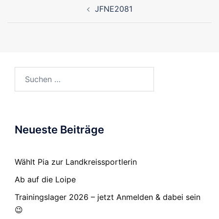
Beitragsnavigation
JFNE2081
Suchen
nach:
Neueste Beiträge
Wählt Pia zur Landkreissportlerin
Ab auf die Loipe
Trainingslager 2026 – jetzt Anmelden & dabei sein
😉