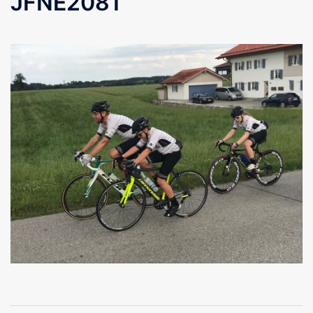
JFNE2081