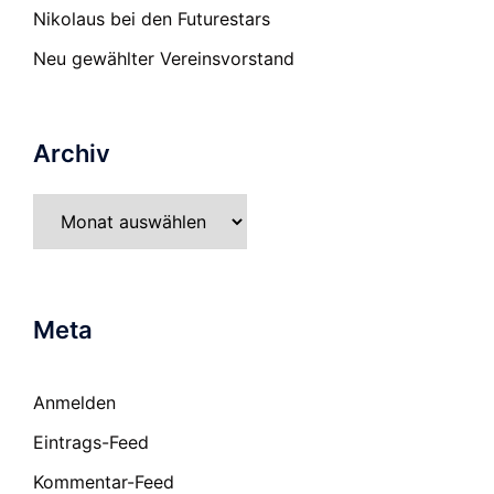
Nikolaus bei den Futurestars
Neu gewählter Vereinsvorstand
Archiv
Archiv
Meta
Anmelden
Eintrags-Feed
Kommentar-Feed